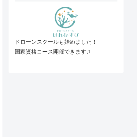
ドローンスクールも始めました！
国家資格コース開催できます♫