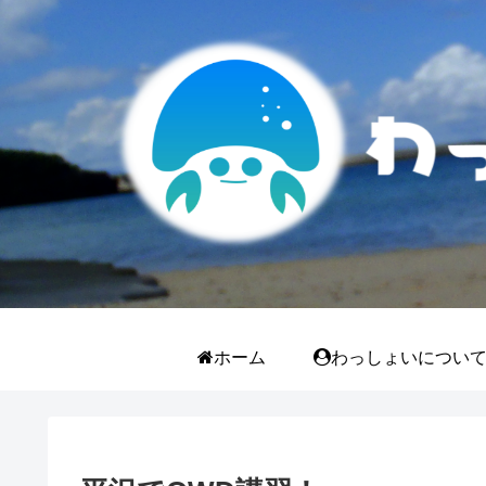
ホーム
わっしょいについ