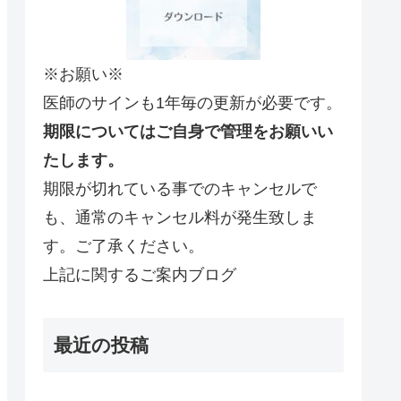
※お願い※
医師のサインも1年毎の更新が必要です。
期限についてはご自身で管理をお願いい
たします。
期限が切れている事でのキャンセルで
も、通常のキャンセル料が発生致しま
す。ご了承ください。
上記に関するご案内ブログ
最近の投稿