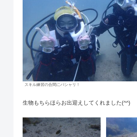
スキル練習の合間にパシャリ！
生物もちらほらお出迎えしてくれました(^^)