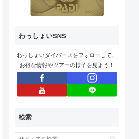
わっしょいSNS
わっしょいダイバーズをフォローして、
お得な情報やツアーの様子を見よう！
検索