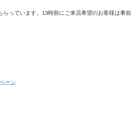
てもらっています。13時前にご来店希望のお客様は事前
ペーン