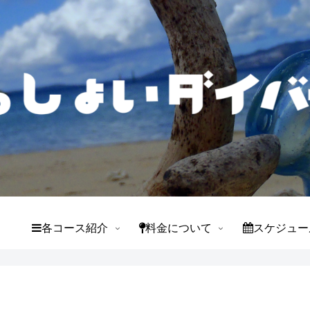
て
各コース紹介
料金について
スケジュー