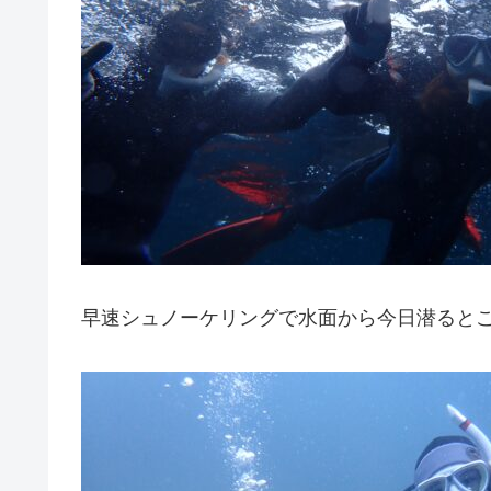
早速シュノーケリングで水面から今日潜ると