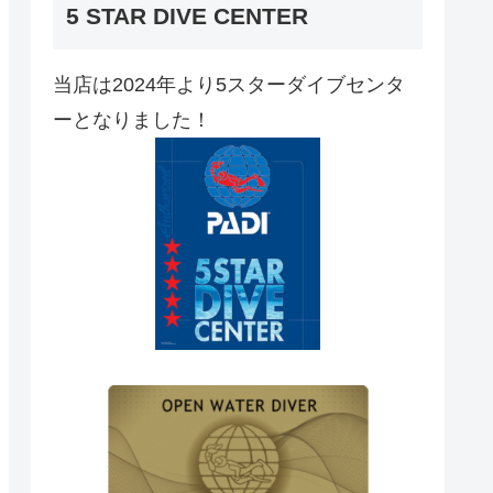
5 STAR DIVE CENTER
当店は2024年より5スターダイブセンタ
ーとなりました！