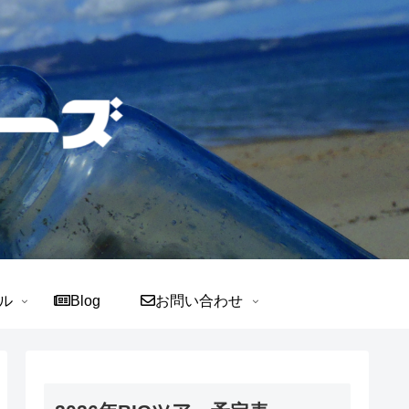
ル
Blog
お問い合わせ