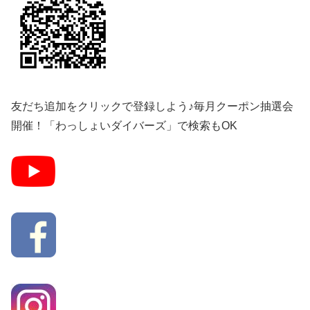
友だち追加をクリックで登録しよう♪毎月クーポン抽選会
開催！「わっしょいダイバーズ」で検索もOK