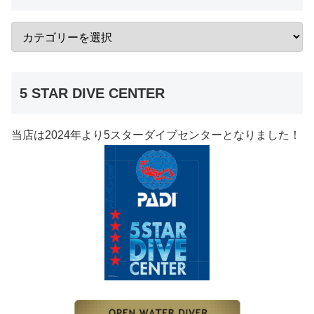
5 STAR DIVE CENTER
当店は2024年より5スターダイブセンターとなりました！