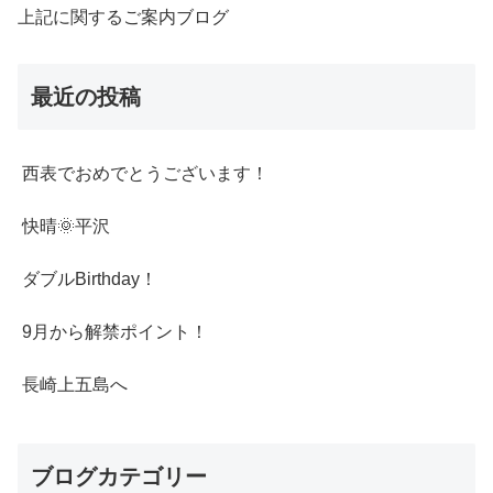
上記に関するご案内ブログ
最近の投稿
西表でおめでとうございます！
快晴🌞平沢
ダブルBirthday！
9月から解禁ポイント！
長崎上五島へ
ブログカテゴリー