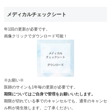
メディカルチェックシート
年1回の更新が必要です。
画像クリックでダウンロード可能！
※お願い※
医師のサインも1年毎の更新が必要です。
期限についてはご自身で管理をお願いいたします。
期限が切れている事でのキャンセルでも、通常のキャンセ
ル料が発生致します。ご了承ください。