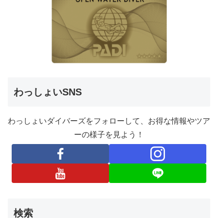
わっしょいSNS
わっしょいダイバーズをフォローして、お得な情報やツア
ーの様子を見よう！
検索