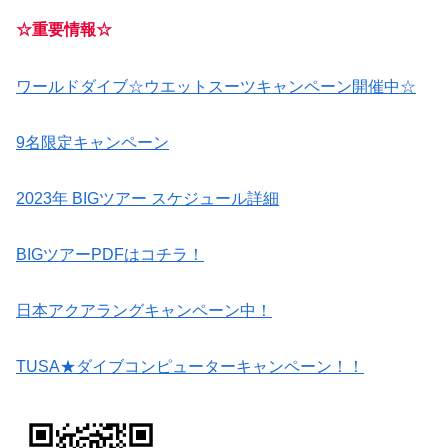
☆重要情報☆
ワールドダイブ☆ウエットスーツキャンペーン開催中☆
9名限定キャンペーン
2023年 BIGツアー スケジュール詳細
BIGツアーPDFはコチラ！
日本アクアラングキャンペーン中！
TUSA★ダイブコンピューターキャンペーン！！