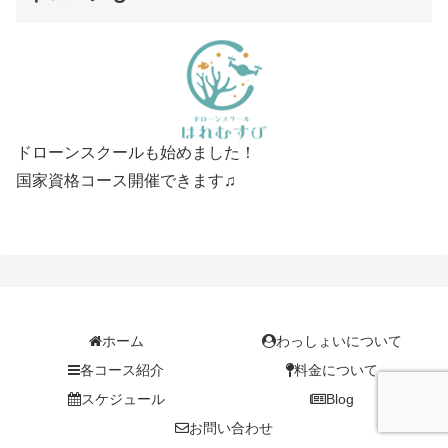
ドローンスクールも始めました！
国家資格コース開催できます♫
ホーム
わっしょいについて
各コース紹介
料金について
スケジュール
Blog
お問い合わせ