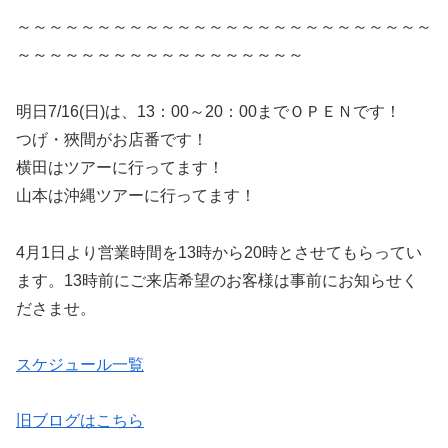
～～～～～～～～～～～～～～～～～～～～～～～～～～
～～～～～～～～～～～～～～～～～～
明日7/16(日)は、13：00～20：00までＯＰＥＮです！
つげ・狹間がお店番です！
横田はツアーに行ってます！
山本は沖縄ツアーに行ってます！
4月1日より営業時間を13時から20時とさせてもらってい
ます。13時前にご来店希望のお客様は事前にお知らせく
ださませ。
スケジュール一覧
旧ブログはこちら