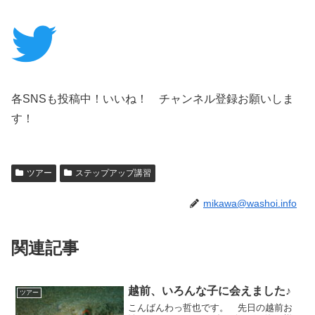
各SNSも投稿中！いいね！ チャンネル登録お願いしま
す！
ツアー
ステップアップ講習
mikawa@washoi.info
関連記事
越前、いろんな子に会えました♪
ツアー
こんばんわっ哲也です。 先日の越前お