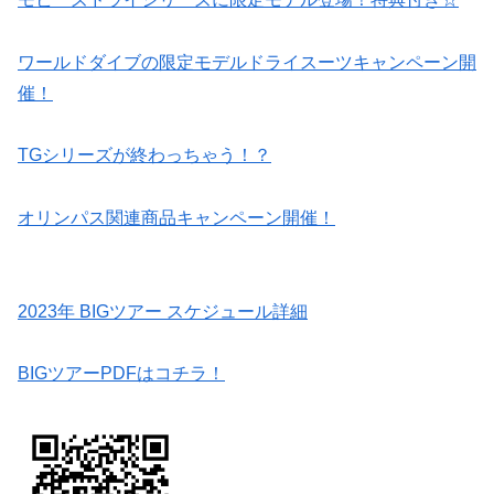
ワールドダイブの限定モデルドライスーツキャンペーン開
催！
TGシリーズが終わっちゃう！？
オリンパス関連商品キャンペーン開催！
2023年 BIGツアー スケジュール詳細
BIGツアーPDFはコチラ！