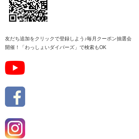
友だち追加をクリックで登録しよう♪毎月クーポン抽選会
開催！「わっしょいダイバーズ」で検索もOK