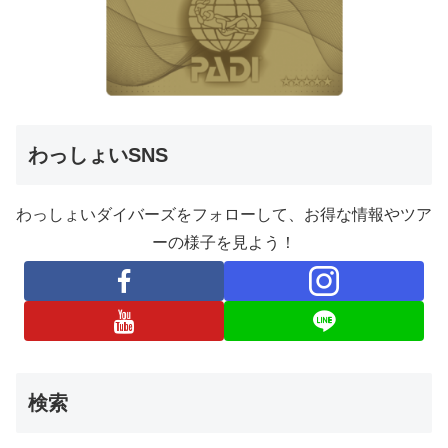
わっしょいSNS
わっしょいダイバーズをフォローして、お得な情報やツア
ーの様子を見よう！
検索