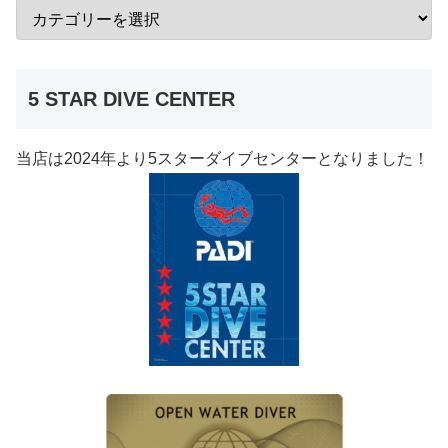
5 STAR DIVE CENTER
当店は2024年より5スターダイブセンターとなりました！