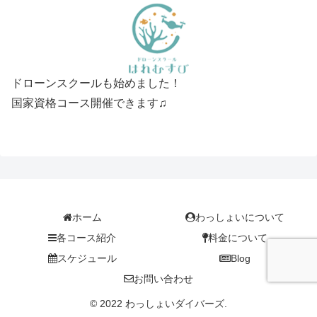
ドローンスクールも始めました！
国家資格コース開催できます♫
ホーム
わっしょいについて
各コース紹介
料金について
スケジュール
Blog
お問い合わせ
© 2022 わっしょいダイバーズ.