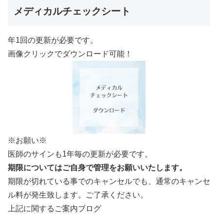
メディカルチェックシート
年1回の更新が必要です。
画像クリックでダウンロード可能！
※お願い※
医師のサインも1年毎の更新が必要です。
期限についてはご自身で管理をお願いいたします。
期限が切れている事でのキャンセルでも、通常のキャンセ
ル料が発生致します。ご了承ください。
上記に関するご案内ブログ