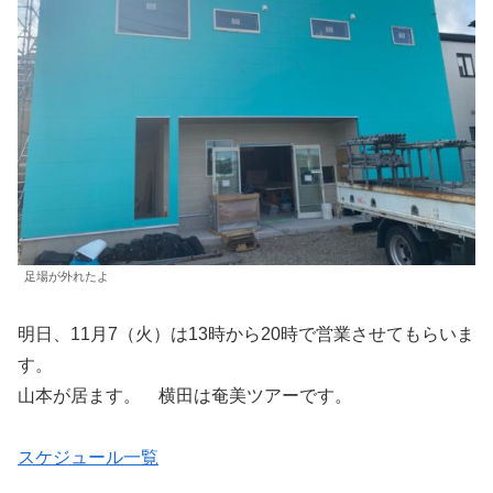
足場が外れたよ
明日、11月7（火）は13時から20時で営業させてもらいま
す。
山本が居ます。 横田は奄美ツアーです。
スケジュール一覧