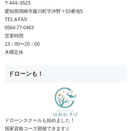
〒444−3523
愛知県岡崎市藤川町字沖野々53番地5
TEL＆FAX
0564-77-0463
営業時間
13：00〜20：00
木曜定休
ドローンも！
ドローンスクールも始めました！
国家資格コース開催できます♫