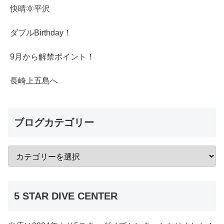
快晴🌞平沢
ダブルBirthday！
9月から解禁ポイント！
長崎上五島へ
ブログカテゴリー
5 STAR DIVE CENTER