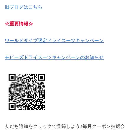
旧ブログはこちら
☆重要情報☆
ワールドダイブ限定ドライスーツキャンペーン
モビーズドライスーツキャンペーンのお知らせ
友だち追加をクリックで登録しよう♪毎月クーポン抽選会