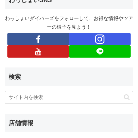
わっしょいSNS
わっしょいダイバーズをフォローして、お得な情報やツア
ーの様子を見よう！
検索
店舗情報