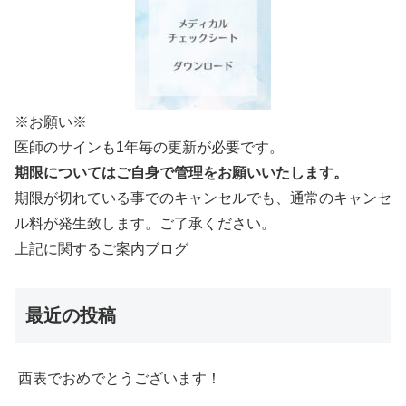
※お願い※
医師のサインも1年毎の更新が必要です。
期限についてはご自身で管理をお願いいたします。
期限が切れている事でのキャンセルでも、通常のキャンセ
ル料が発生致します。ご了承ください。
上記に関するご案内ブログ
最近の投稿
西表でおめでとうございます！