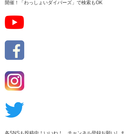
開催！「わっしょいダイバーズ」で検索もOK
各SNSも投稿中！いいね！ チャンネル登録お願いしま