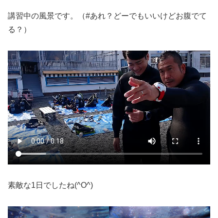
講習中の風景です。（#あれ？どーでもいいけどお腹でて
る？）
素敵な1日でしたね(^O^)