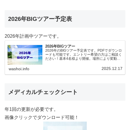
2026年BIGツアー予定表
2026年計画中ツアーです。
2026年BIGツアー
2026年のBIGツアー予定表です。PDFでダウンロ
ードも可能です。エントリー希望の方はご相談く
ださい！基本4名様より開催。場所により変動あ
りますので、ご確認ください。2026年予定
（12.19更新）ダウンロードPDFでアップロード
2025.12.17
washoi.info
していま…
メディカルチェックシート
年1回の更新が必要です。
画像クリックでダウンロード可能！