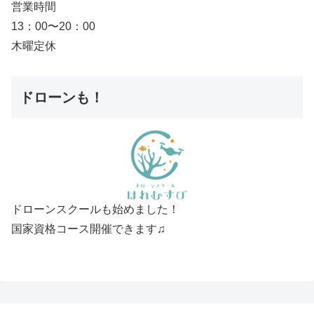
営業時間
13：00〜20：00
木曜定休
ドローンも！
ドローンスクールも始めました！
国家資格コース開催できます♫