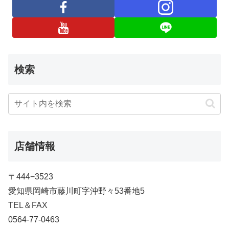
検索
店舗情報
〒444−3523
愛知県岡崎市藤川町字沖野々53番地5
TEL＆FAX
0564-77-0463