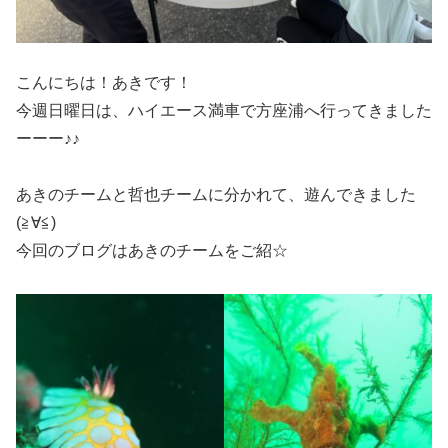
こんにちは！あきです！
今週日曜日は、ハイエース満車で方座浦へ行ってきました
ーーー♪♪
あきのチームと哲也チームに分かれて、遊んできました
(≧∀≦)
今回のブログはあきのチームをご紹☆