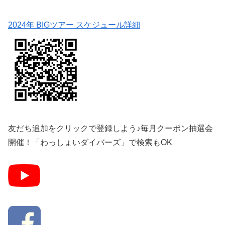
2024年 BIGツアー スケジュール詳細
友だち追加をクリックで登録しよう♪毎月クーポン抽選会
開催！「わっしょいダイバーズ」で検索もOK