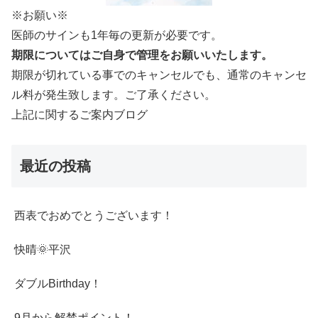
※お願い※
医師のサインも1年毎の更新が必要です。
期限についてはご自身で管理をお願いいたします。
期限が切れている事でのキャンセルでも、通常のキャンセ
ル料が発生致します。ご了承ください。
上記に関するご案内ブログ
最近の投稿
西表でおめでとうございます！
快晴🌞平沢
ダブルBirthday！
9月から解禁ポイント！