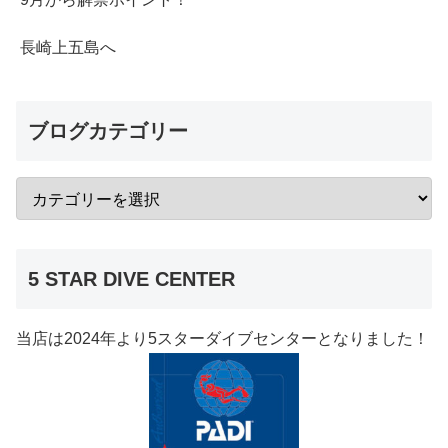
長崎上五島へ
ブログカテゴリー
5 STAR DIVE CENTER
当店は2024年より5スターダイブセンターとなりました！