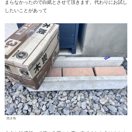
まらなかったので白紙とさせて頂きます。代わりにお試し
したいことがあって
焼き鳥