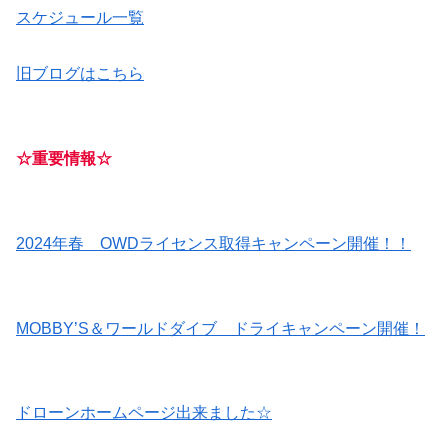
スケジュール一覧
旧ブログはこちら
☆重要情報☆
2024年春 OWDライセンス取得キャンペーン開催！！
MOBBY’S＆ワールドダイブ ドライキャンペーン開催！
ドローンホームページ出来ました☆