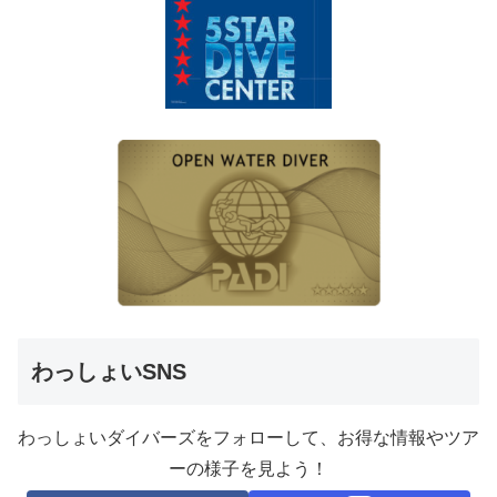
わっしょいSNS
わっしょいダイバーズをフォローして、お得な情報やツア
ーの様子を見よう！