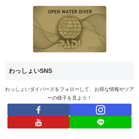
わっしょいSNS
わっしょいダイバーズをフォローして、お得な情報やツア
ーの様子を見よう！