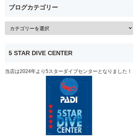
ブログカテゴリー
5 STAR DIVE CENTER
当店は2024年より5スターダイブセンターとなりました！