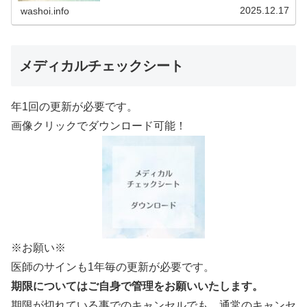
（12.19更新）ダウンロードPDFでアップロード
2025.12.17
washoi.info
していま…
メディカルチェックシート
年1回の更新が必要です。
画像クリックでダウンロード可能！
※お願い※
医師のサインも1年毎の更新が必要です。
期限についてはご自身で管理をお願いいたします。
期限が切れている事でのキャンセルでも、通常のキャンセ