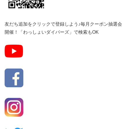
友だち追加をクリックで登録しよう♪毎月クーポン抽選会
開催！「わっしょいダイバーズ」で検索もOK