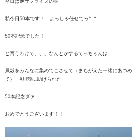
今日は逆サプライズの笑
私今日50本です！ よっしゃ任せてっ^_^
50本記念でした！
と言うわけで、、、なんとかするてっちゃんは
貝殻をみんなに集めてこさせて（まちがえた一緒にあつめ
て） #貝殻に助けられた
50本記念ダァ
おめでとうございます！！