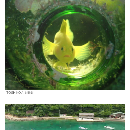
TOSHIKOさま撮影