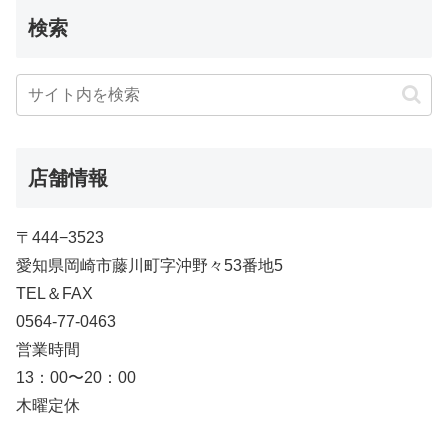
検索
店舗情報
〒444−3523
愛知県岡崎市藤川町字沖野々53番地5
TEL＆FAX
0564-77-0463
営業時間
13：00〜20：00
木曜定休