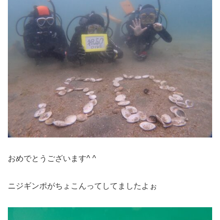
おめでとうございます^ ^
ニジギンポがちょこんってしてましたよぉ