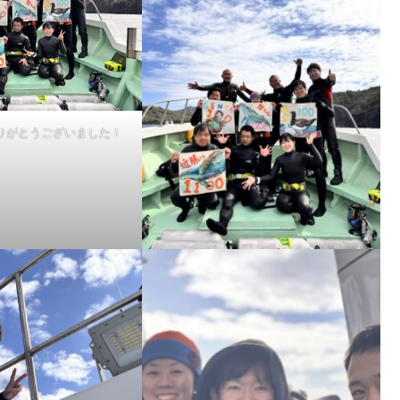
りがとうございました！