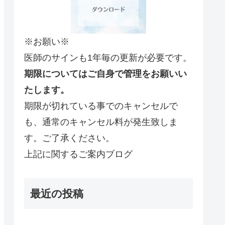
※お願い※
医師のサインも1年毎の更新が必要です。
期限についてはご自身で管理をお願いい
たします。
期限が切れている事でのキャンセルで
も、通常のキャンセル料が発生致しま
す。ご了承ください。
上記に関するご案内ブログ
最近の投稿