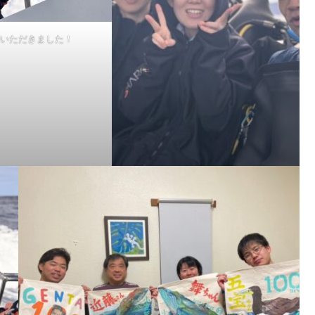
いただきました！