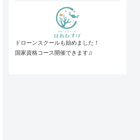
ドローンスクールも始めました！
国家資格コース開催できます♫