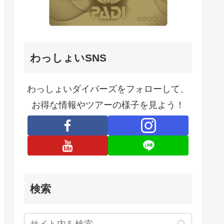
わっしょいSNS
わっしょいダイバーズをフォローして、
お得な情報やツアーの様子を見よう！
検索