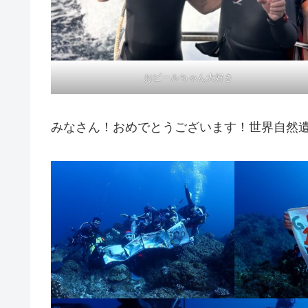
おビールちゃん大好き
みなさん！おめでとうございます！世界自然