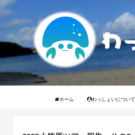
ホーム
わっしょいについ