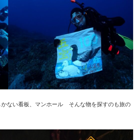
しかない看板、マンホール そんな物を探すのも旅の