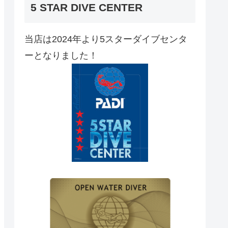
5 STAR DIVE CENTER
当店は2024年より5スターダイブセンタ
ーとなりました！