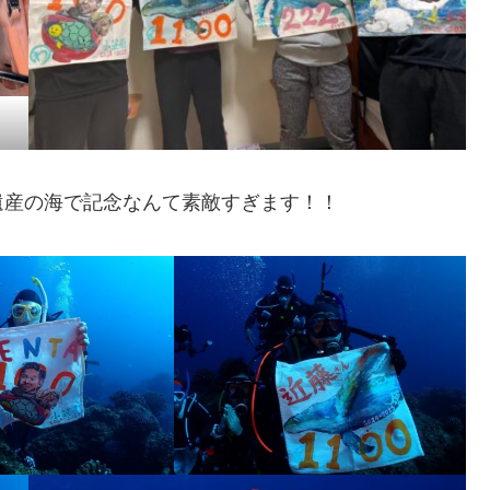
遺産の海で記念なんて素敵すぎます！！