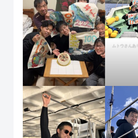
ムトウさんあ