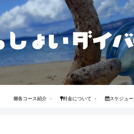
て
各コース紹介
料金について
スケジュー