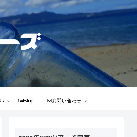
ル
Blog
お問い合わせ