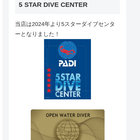
5 STAR DIVE CENTER
当店は2024年より5スターダイブセンタ
ーとなりました！