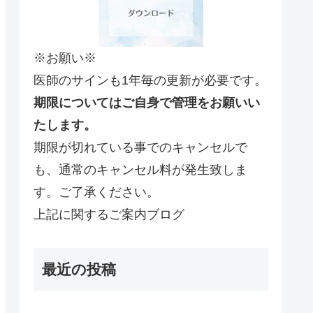
※お願い※
医師のサインも1年毎の更新が必要です。
期限についてはご自身で管理をお願いい
たします。
期限が切れている事でのキャンセルで
も、通常のキャンセル料が発生致しま
す。ご了承ください。
上記に関するご案内ブログ
最近の投稿