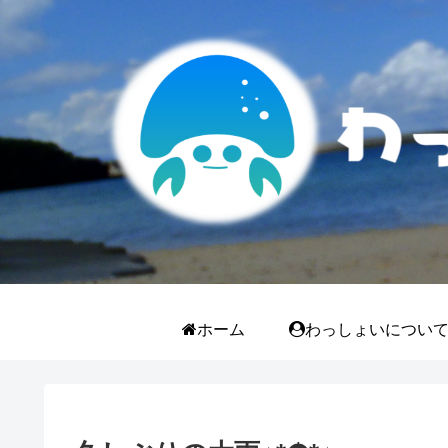
ホーム
わっしょいについ