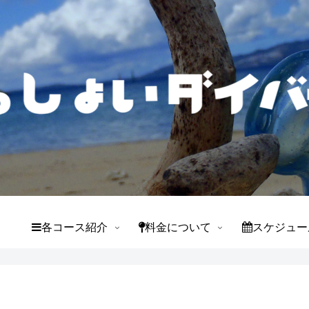
て
各コース紹介
料金について
スケジュー