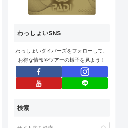
わっしょいSNS
わっしょいダイバーズをフォローして、
お得な情報やツアーの様子を見よう！
検索