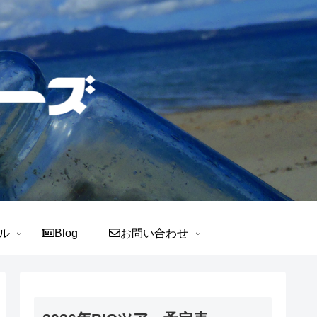
ル
Blog
お問い合わせ