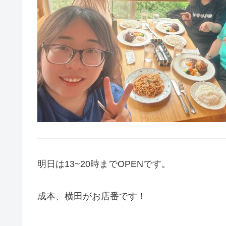
明日は13~20時までOPENです。
成本、横田がお店番です！