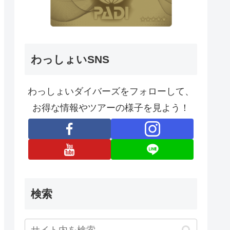
わっしょいSNS
わっしょいダイバーズをフォローして、
お得な情報やツアーの様子を見よう！
検索