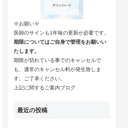
※お願い※
医師のサインも1年毎の更新が必要です。
期限についてはご自身で管理をお願いい
たします。
期限が切れている事でのキャンセルで
も、通常のキャンセル料が発生致しま
す。ご了承ください。
上記に関するご案内ブログ
最近の投稿