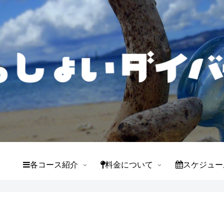
て
各コース紹介
料金について
スケジュー