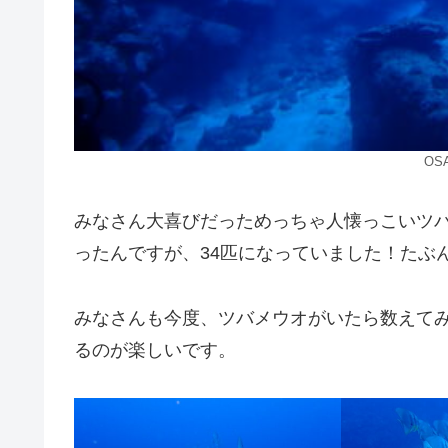
OS
みなさん大喜びだっためっちゃ人懐っこいツバ
ったんですが、34匹になっていました！たぶ
みなさんも今度、ツバメウオがいたら数えて
るのが楽しいです。