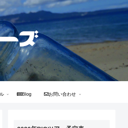
ル
Blog
お問い合わせ