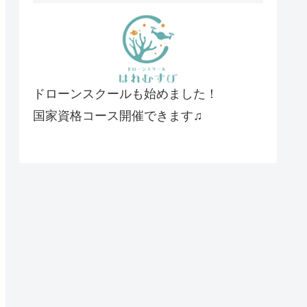
ドローンスクールも始めました！
国家資格コース開催できます♫