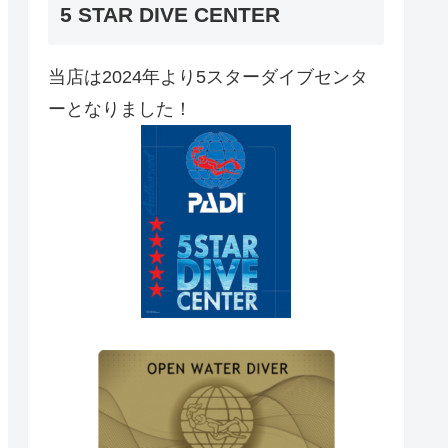
5 STAR DIVE CENTER
当店は2024年より5スターダイブセンタ
ーとなりました！