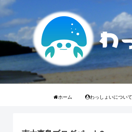
ホーム
わっしょいについ