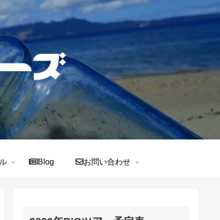
ル
Blog
お問い合わせ