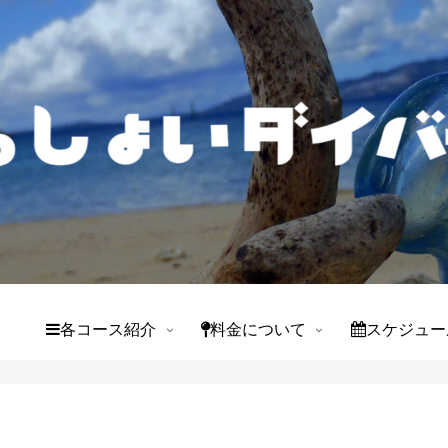
て
各コース紹介
料金について
スケジュー