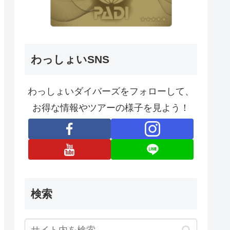
わっしょいSNS
わっしょいダイバーズをフォローして、
お得な情報やツアーの様子を見よう！
検索