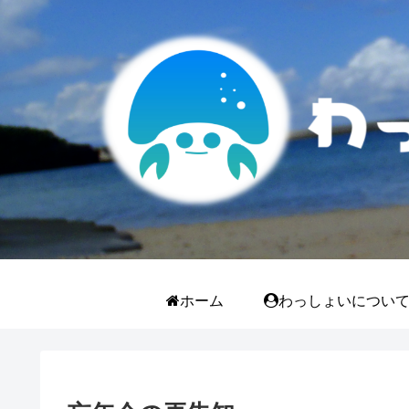
ホーム
わっしょいについ