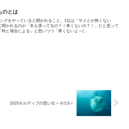
ものとは
ビングをやっていると聞かれること。1位は「サメとか怖くない
に聞かれるのが「冬も潜ってるの？！寒くないの？！」だと思って
時と場合による」と思いつつ「寒くないよ～(...
2025モルディブの思い出＜その3＞