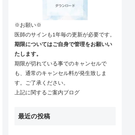
※お願い※
医師のサインも1年毎の更新が必要です。
期限についてはご自身で管理をお願いい
たします。
期限が切れている事でのキャンセルで
も、通常のキャンセル料が発生致しま
す。ご了承ください。
上記に関するご案内ブログ
最近の投稿