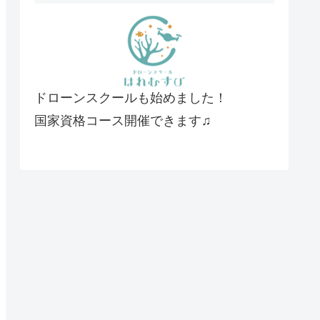
ドローンスクールも始めました！
国家資格コース開催できます♫