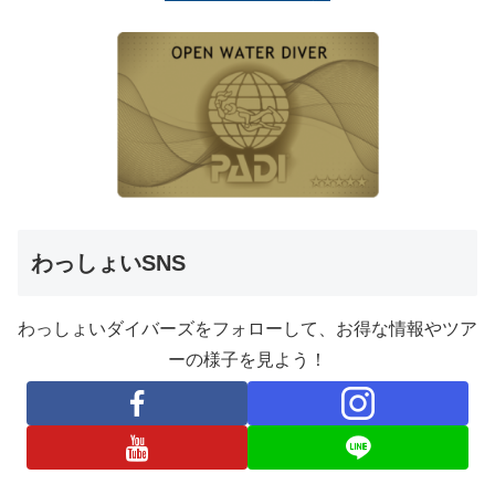
わっしょいSNS
わっしょいダイバーズをフォローして、お得な情報やツア
ーの様子を見よう！