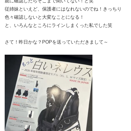
親に確認したらそこまで聞いてない！と笑
従姉妹といえど、保護者にはなれないのでね！きっちり
色々確認しないと大変なことになる！
と、いろんなところにラインしまくった私でした笑
さて！昨日かな？POPを送っていただきまして～