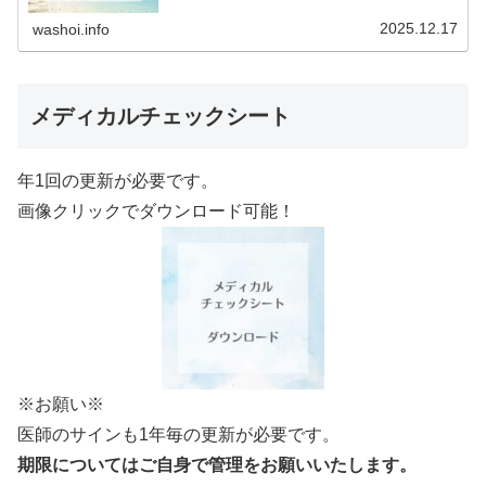
りますので、ご確認ください。2026年予定
（12.19更新）ダウンロードPDFでアップロード
2025.12.17
washoi.info
していま…
メディカルチェックシート
年1回の更新が必要です。
画像クリックでダウンロード可能！
※お願い※
医師のサインも1年毎の更新が必要です。
期限についてはご自身で管理をお願いいたします。