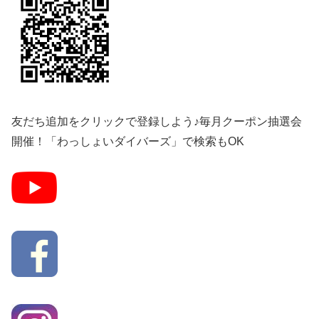
友だち追加をクリックで登録しよう♪毎月クーポン抽選会
開催！「わっしょいダイバーズ」で検索もOK