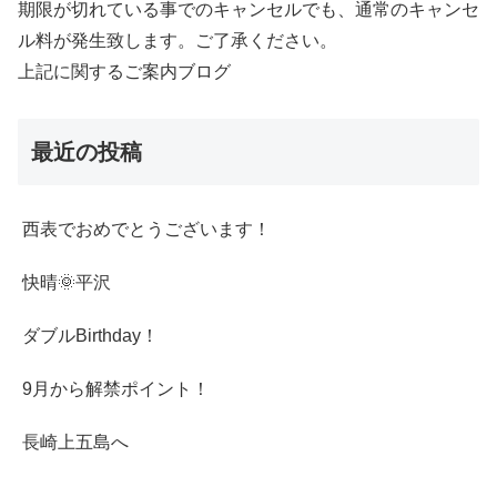
期限が切れている事でのキャンセルでも、通常のキャンセ
ル料が発生致します。ご了承ください。
上記に関するご案内ブログ
最近の投稿
西表でおめでとうございます！
快晴🌞平沢
ダブルBirthday！
9月から解禁ポイント！
長崎上五島へ