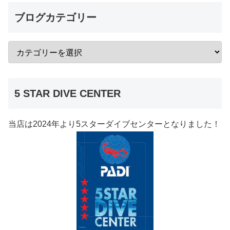
ブログカテゴリー
5 STAR DIVE CENTER
当店は2024年より5スターダイブセンターとなりました！