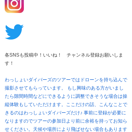
各SNSも投稿中！いいね！ チャンネル登録お願いしま
す！
わっしょいダイバーズのツアーではドローンを持ち込んで
撮影させてもらっています。 もし興味のある方がいまし
たら隙間時間などにできるように調整できそうな場合は操
縦体験もしていただけます。ここだけの話、こんなことで
きるのはわっしょいダイバーズだけ♪ 事前に登録が必要に
なりますのでツアーの参加日より前に余裕を持ってお知ら
せください。天候や場所により飛ばせない場合もあります