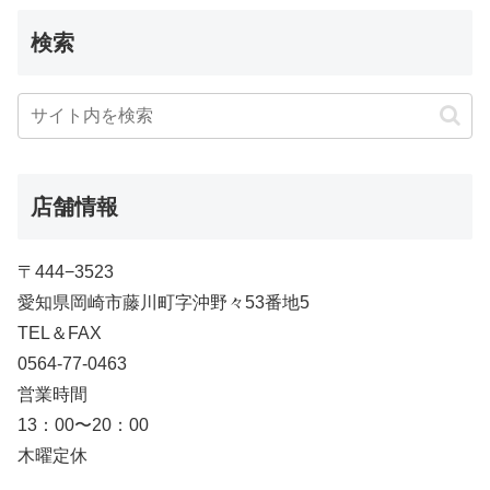
検索
店舗情報
〒444−3523
愛知県岡崎市藤川町字沖野々53番地5
TEL＆FAX
0564-77-0463
営業時間
13：00〜20：00
木曜定休