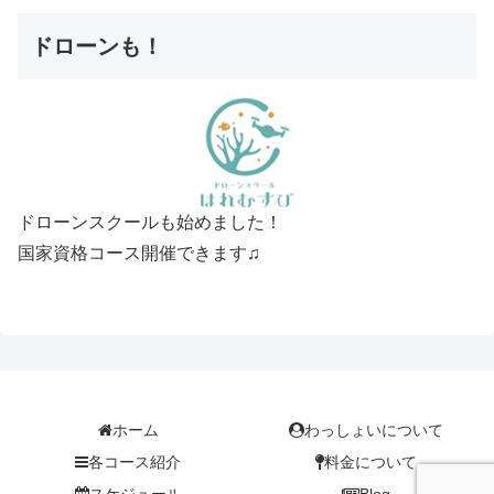
ドローンも！
ドローンスクールも始めました！
国家資格コース開催できます♫
ホーム
わっしょいについて
各コース紹介
料金について