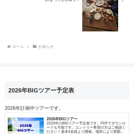
ホーム
お知らせ
2026年BIGツアー予定表
2026年計画中ツアーです。
2026年BIGツアー
2026年のBIGツアー予定表です。PDFでダウンロ
ードも可能です。エントリー希望の方はご相談く
ださい！基本4名様より開催。場所により変動あ