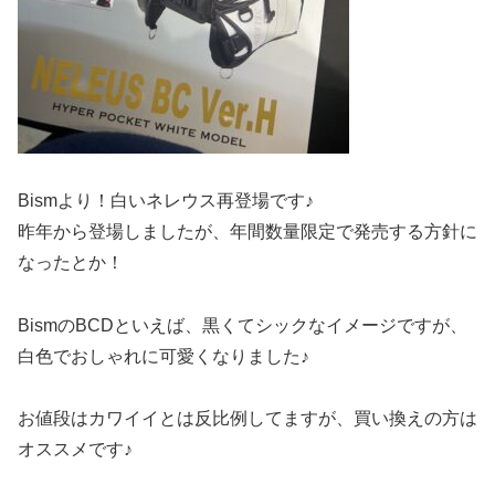
Bismより！白いネレウス再登場です♪
昨年から登場しましたが、年間数量限定で発売する方針に
なったとか！
BismのBCDといえば、黒くてシックなイメージですが、
白色でおしゃれに可愛くなりました♪
お値段はカワイイとは反比例してますが、買い換えの方は
オススメです♪