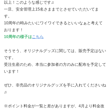
以上！このような感じです♫
一旦、安全管理上15名さままでとさせていただいてま
す。
10周年の時みたいにワイワイできるといいなぁと考えて
おります！
10周年の様子は
こちら
そうそう、オリジナルグッズに関しては、販売予定はない
です。
受注生産のため、本当に参加者の方のみに配布を予定して
います！
ぜひ、非売品のオリジナルグッズを手に入れてくださいね
♫
※ポイント料金が一覧と差がありますが、4月より料金改