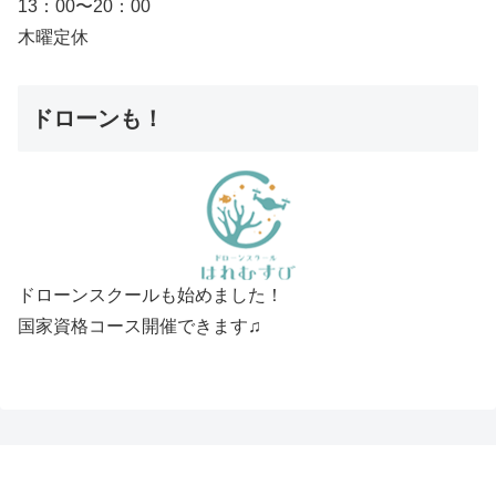
13：00〜20：00
木曜定休
ドローンも！
ドローンスクールも始めました！
国家資格コース開催できます♫