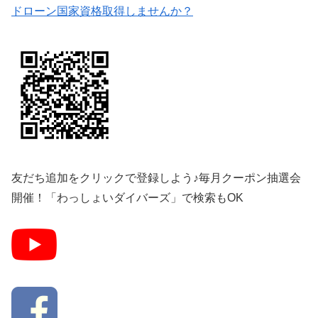
ドローン国家資格取得しませんか？
友だち追加をクリックで登録しよう♪毎月クーポン抽選会
開催！「わっしょいダイバーズ」で検索もOK