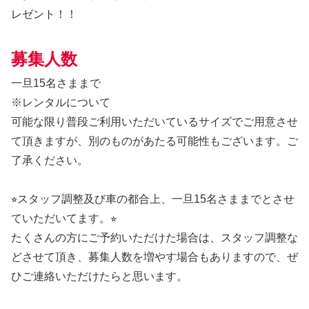
レゼント！！
募集人数
一旦15名さままで
※レンタルについて
可能な限り普段ご利用いただいているサイズでご用意させ
て頂きますが、別のものがあたる可能性もございます。ご
了承ください。
⭐︎スタッフ調整及び車の都合上、一旦15名さままでとさせ
ていただいてます。⭐︎
たくさんの方にご予約いただけた場合は、スタッフ調整な
どさせて頂き、募集人数を増やす場合もありますので、ぜ
ひご連絡いただけたらと思います。