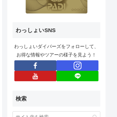
わっしょいSNS
わっしょいダイバーズをフォローして、
お得な情報やツアーの様子を見よう！
検索