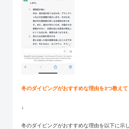
冬のダイビングがおすすめな理由を3つ教えて
↓
冬のダイビングがおすすめな理由を以下に示