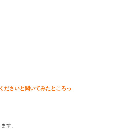
くださいと聞いてみたところっ
します。