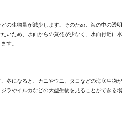
などの生物量が減少します。そのため、海の中の透明
冷たいため、水面からの蒸発が少なく、水面付近に水
ります。
す。冬になると、カニやウニ、タコなどの海底生物が
クジラやイルカなどの大型生物を見ることができる場