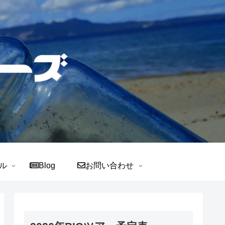
ル
Blog
お問い合わせ