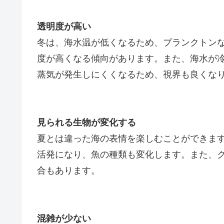
透明度が高い
冬は、海水温が低くなるため、プランクトン
度が高くなる傾向があります。また、海水が
蒸気が発生しにくくなるため、視界も良くな
見られる生物が変化する
夏とは違った海の表情を楽しむことができま
活発になり、魚の種類も変化します。また、
合もあります。
混雑が少ない