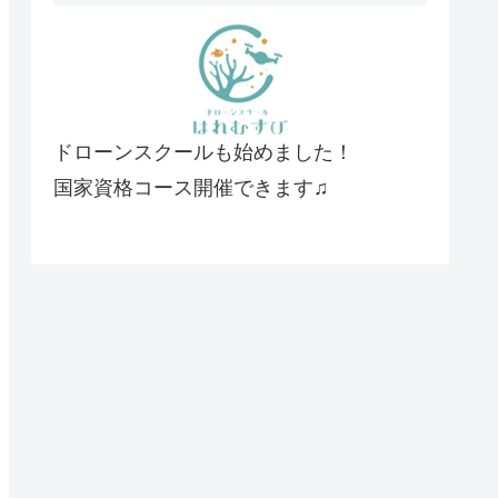
ドローンスクールも始めました！
国家資格コース開催できます♫