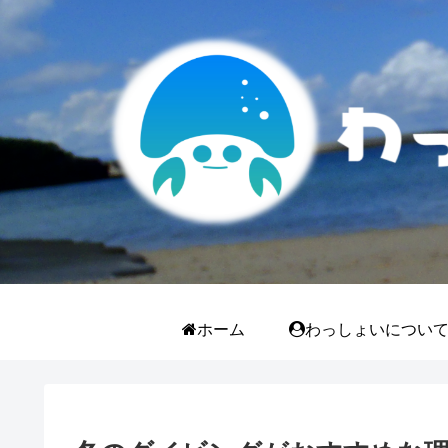
ホーム
わっしょいについ