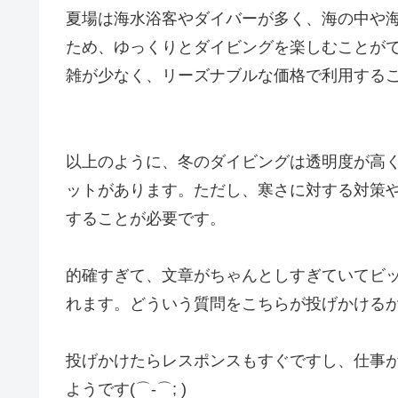
夏場は海水浴客やダイバーが多く、海の中や
ため、ゆっくりとダイビングを楽しむことが
雑が少なく、リーズナブルな価格で利用する
以上のように、冬のダイビングは透明度が高
ットがあります。ただし、寒さに対する対策
することが必要です。
的確すぎて、文章がちゃんとしすぎていてビ
れます。どういう質問をこちらが投げかけるか
投げかけたらレスポンスもすぐですし、仕事
ようです(⌒-⌒; )