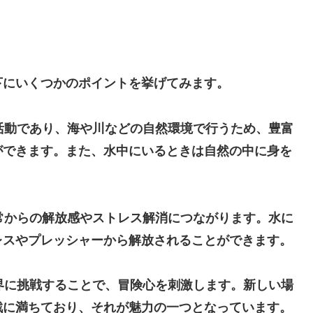
下にいくつかのポイントを挙げてみます。
活動であり、海や川などの自然環境で行うため、豊富
ができます。また、水中にいるときは自然の中に身を
常からの解放感やストレス解消につながります。水に
レスやプレッシャーから解放されることができます。
界に挑戦することで、冒険心を刺激します。新しい場
戦に満ちており、それが魅力の一つとなっています。