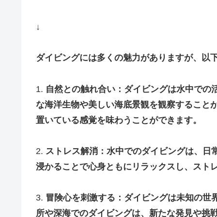
↓
ダイビングには多くの魅力がありますが、以
1.
自然との触れ合い：ダイビングは水中での
な海洋生物や美しい海底景観を観察すること
置いている感覚を味わうことができます。
2.
ストレス解消：水中でのダイビングは、日
浸かることで心身ともにリラックスし、スト
3.
冒険心を刺激する：ダイビングは未知の世
所や深海でのダイビングは、新たな発見や挑