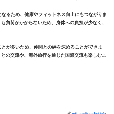
となるため、健康やフィットネス向上にもつながりま
りも負荷がかからないため、身体への負担が少なく、
ことが多いため、仲間との絆を深めることができま
々との交流や、海外旅行を通じた国際交流も楽しむこ
mikawa@washoi.info