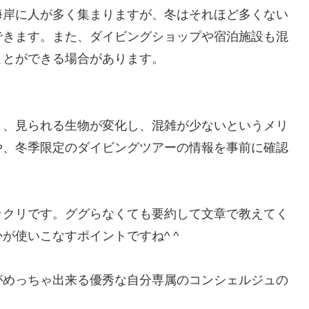
海岸に人が多く集まりますが、冬はそれほど多くない
できます。また、ダイビングショップや宿泊施設も混
ことができる場合があります。
く、見られる生物が変化し、混雑が少ないというメリ
や、冬季限定のダイビングツアーの情報を事前に確認
ックリです。ググらなくても要約して文章で教えてく
が使いこなすポイントですね^ ^
がめっちゃ出来る優秀な自分専属のコンシェルジュの