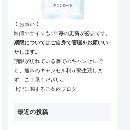
※お願い※
医師のサインも1年毎の更新が必要です。
期限についてはご自身で管理をお願いい
たします。
期限が切れている事でのキャンセルで
も、通常のキャンセル料が発生致しま
す。ご了承ください。
上記に関するご案内ブログ
最近の投稿