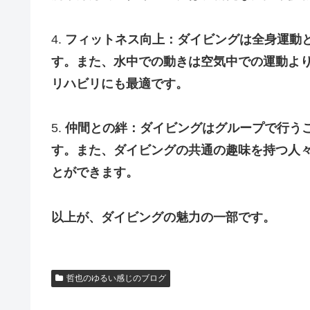
4.
フィットネス向上：ダイビングは全身運動
す。また、水中での動きは空気中での運動よ
リハビリにも最適です。
5.
仲間との絆：ダイビングはグループで行う
す。また、ダイビングの共通の趣味を持つ人
とができます。
以上が、ダイビングの魅力の一部です。
哲也のゆるい感じのブログ