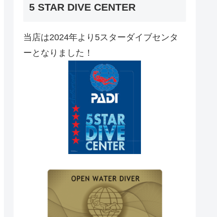
5 STAR DIVE CENTER
当店は2024年より5スターダイブセンタ
ーとなりました！