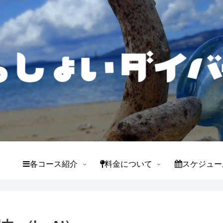
て
各コース紹介
料金について
スケジュー