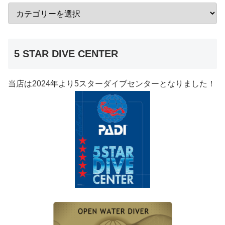
5 STAR DIVE CENTER
当店は2024年より5スターダイブセンターとなりました！