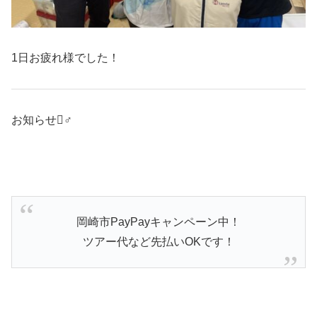
1日お疲れ様でした！
お知らせ‍♂️
岡崎市PayPayキャンペーン中！
ツアー代など先払いOKです！