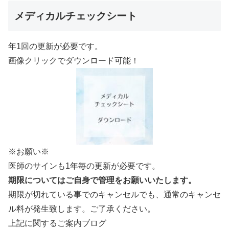
メディカルチェックシート
年1回の更新が必要です。
画像クリックでダウンロード可能！
※お願い※
医師のサインも1年毎の更新が必要です。
期限についてはご自身で管理をお願いいたします。
期限が切れている事でのキャンセルでも、通常のキャンセ
ル料が発生致します。ご了承ください。
上記に関するご案内ブログ