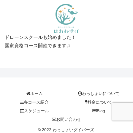
ドローンスクールも始めました！
国家資格コース開催できます♫
ホーム
わっしょいについて
各コース紹介
料金について
スケジュール
Blog
お問い合わせ
© 2022 わっしょいダイバーズ.