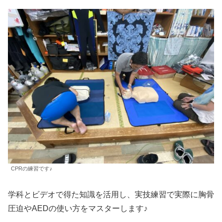
CPRの練習です♪
学科とビデオで得た知識を活用し、実技練習で実際に胸骨
圧迫やAEDの使い方をマスターします♪