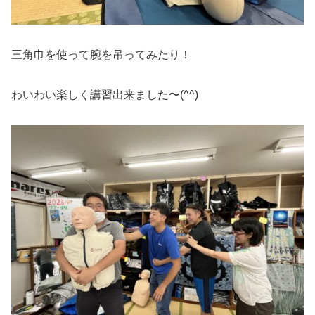
三角巾を使って腕を吊ってみたり！
わいわい楽しく講習出来ました〜(^^)