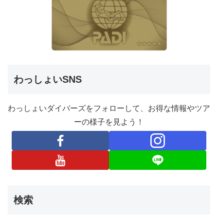
わっしょいSNS
わっしょいダイバーズをフォローして、お得な情報やツア
ーの様子を見よう！
検索