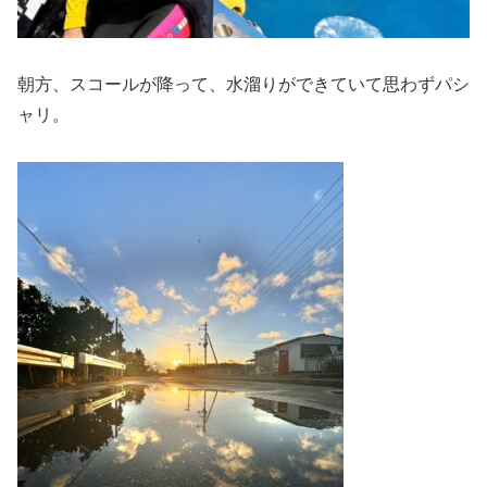
朝方、スコールが降って、水溜りができていて思わずパシ
ャリ。