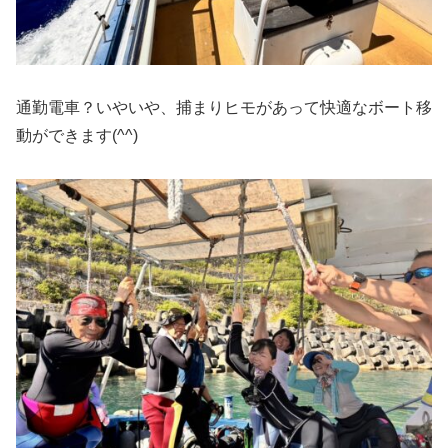
通勤電車？いやいや、捕まりヒモがあって快適なボート移
動ができます(^^)