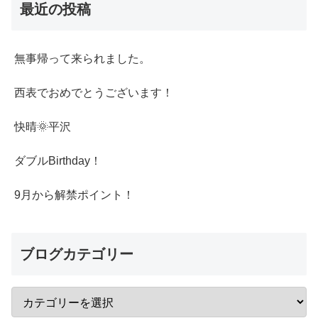
最近の投稿
無事帰って来られました。
西表でおめでとうございます！
快晴🌞平沢
ダブルBirthday！
9月から解禁ポイント！
ブログカテゴリー