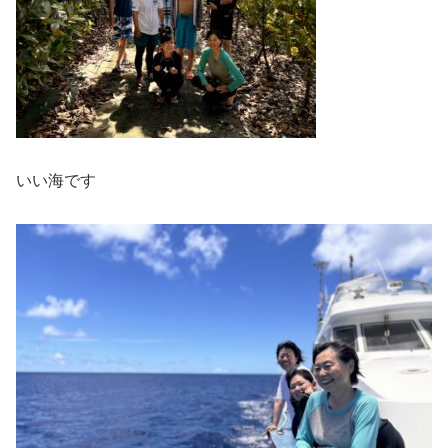
いい海です