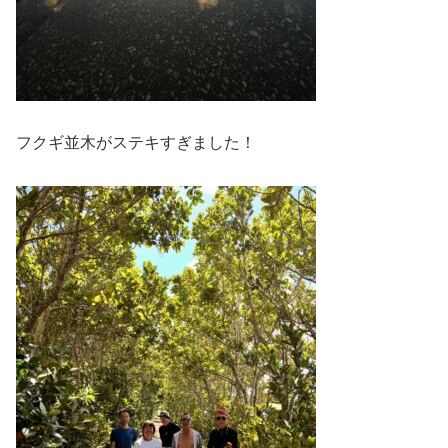
フクギ並木がステキすぎました！