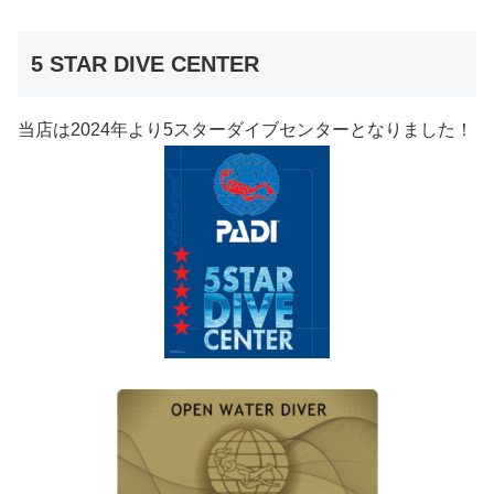
5 STAR DIVE CENTER
当店は2024年より5スターダイブセンターとなりました！