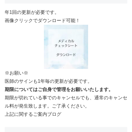
年1回の更新が必要です。
画像クリックでダウンロード可能！
※お願い※
医師のサインも1年毎の更新が必要です。
期限についてはご自身で管理をお願いいたします。
期限が切れている事でのキャンセルでも、通常のキャンセ
ル料が発生致します。ご了承ください。
上記に関するご案内ブログ