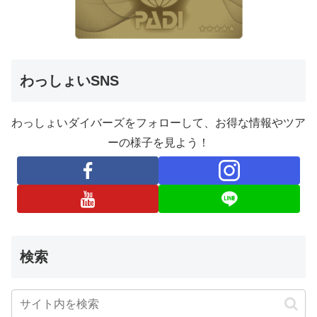
わっしょいSNS
わっしょいダイバーズをフォローして、お得な情報やツア
ーの様子を見よう！
検索