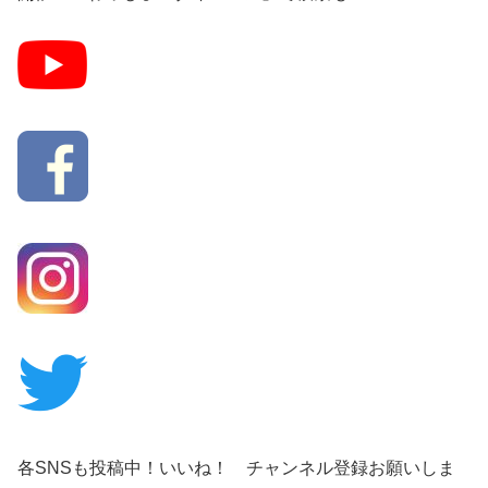
各SNSも投稿中！いいね！ チャンネル登録お願いしま