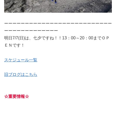
ーーーーーーーーーーーーーーーーーーーーーーーーーー
ーーーーーーーーーーーーー
明日7/7(日)は、七夕ですね！！13：00～20：00までＯＰ
ＥＮです！
スケジュール一覧
旧ブログはこちら
☆重要情報☆