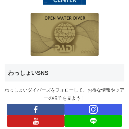
わっしょいSNS
わっしょいダイバーズをフォローして、お得な情報やツア
ーの様子を見よう！