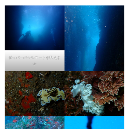
ダイバーのシルエットが映えま
す