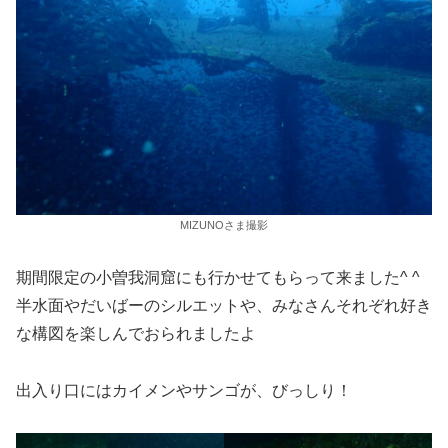
MIZUNOさま撮影
期間限定の小曽我洞窟にも行かせてもらって来ました^ ^
半水面やだいばーのシルエットや、みなさんそれぞれ好き
な構図を楽しんでおられましたよ
出入り口にはカイメンやサンゴが、びっしり！