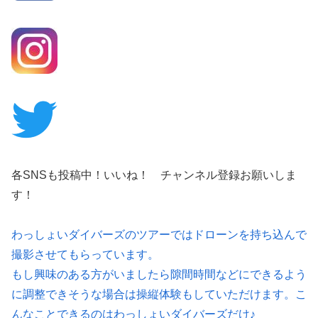
各SNSも投稿中！いいね！ チャンネル登録お願いしま
す！
わっしょいダイバーズのツアーではドローンを持ち込んで
撮影させてもらっています。
もし興味のある方がいましたら隙間時間などにできるよう
に調整できそうな場合は操縦体験もしていただけます。こ
んなことできるのはわっしょいダイバーズだけ♪