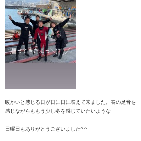
暖かいと感じる日が日に日に増えて来ました。春の足音を
感じながらももう少し冬を感じていたいような
日曜日もありがとうございました^ ^