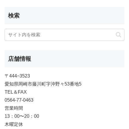
検索
店舗情報
〒444−3523
愛知県岡崎市藤川町字沖野々53番地5
TEL＆FAX
0564-77-0463
営業時間
13：00〜20：00
木曜定休