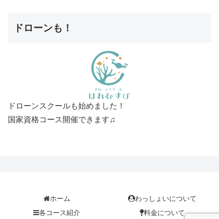
ドローンも！
ドローンスクールも始めました！
国家資格コース開催できます♫
ホーム
わっしょいについて
各コース紹介
料金について