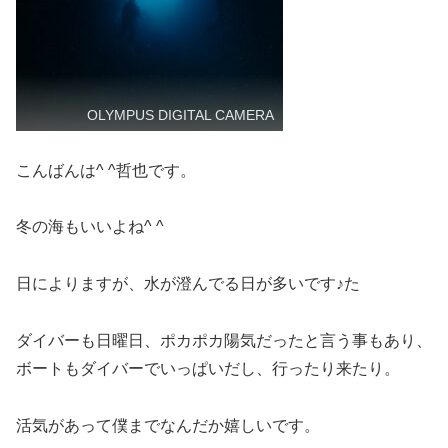
OLYMPUS DIGITAL CAMERA
こんばんは^ ^哲也です。
冬の海もいいよね^ ^
日によりますが、水が澄んでる日が多いです♪た
ダイバーも日曜日、ポカポカ陽気だったと言う事もあり、
ボートもダイバーでいっぱいだし、行ったり来たり。
活気があって僕までなんだか嬉しいです。