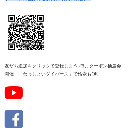
友だち追加をクリックで登録しよう♪毎月クーポン抽選会
開催！「わっしょいダイバーズ」で検索もOK