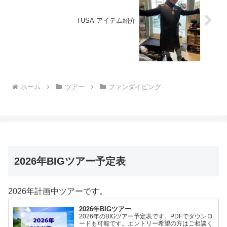
TUSA アイテム紹介
ホーム
ツアー
ファンダイビング
2026年BIGツアー予定表
2026年計画中ツアーです。
2026年BIGツアー
2026年のBIGツアー予定表です。PDFでダウンロ
ードも可能です。エントリー希望の方はご相談く