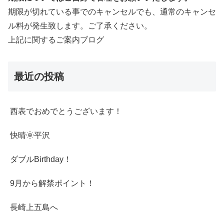
期限が切れている事でのキャンセルでも、通常のキャンセ
ル料が発生致します。ご了承ください。
上記に関するご案内ブログ
最近の投稿
西表でおめでとうございます！
快晴🌞平沢
ダブルBirthday！
9月から解禁ポイント！
長崎上五島へ