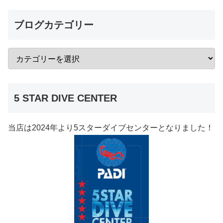
ブログカテゴリー
5 STAR DIVE CENTER
当店は2024年より5スターダイブセンターとなりました！